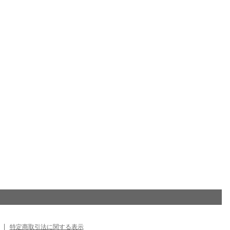
|
特定商取引法に関する表示