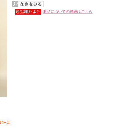
返品についての詳細はこちら
4+点