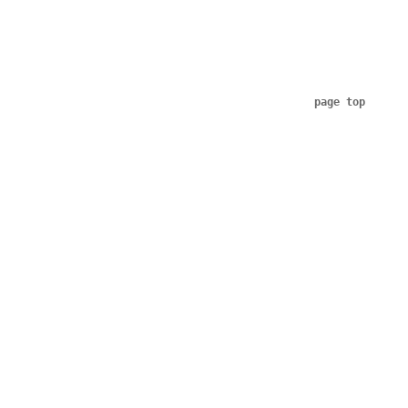
page top