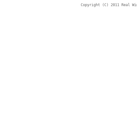
Copyright (C) 2011 Real Wi