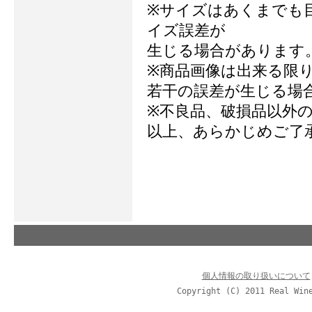
※サイズはあくまでも
イズ誤差が
生じる場合があります
※商品画像は出来る限
若干の誤差が生じる場
※不良品、破損品以外
以上、あらかじめご了
個人情報の取り扱いについて
Copyright (C) 2011 Real Win