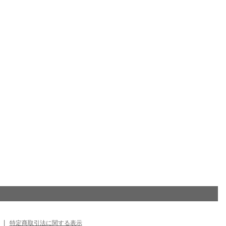
|
特定商取引法に関する表示