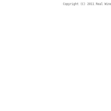
Copyright (C) 2011 Real Win