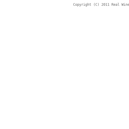
Copyright (C) 2011 Real Win