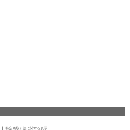
|
特定商取引法に関する表示