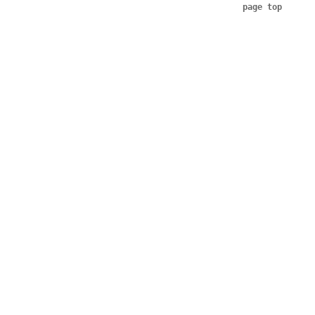
page top