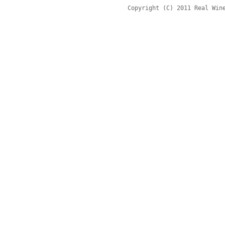
Copyright (C) 2011 Real Win