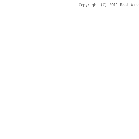
Copyright (C) 2011 Real Win