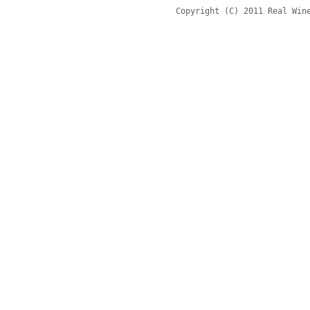
Copyright (C) 2011 Real Win