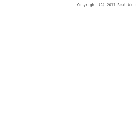
Copyright (C) 2011 Real Win